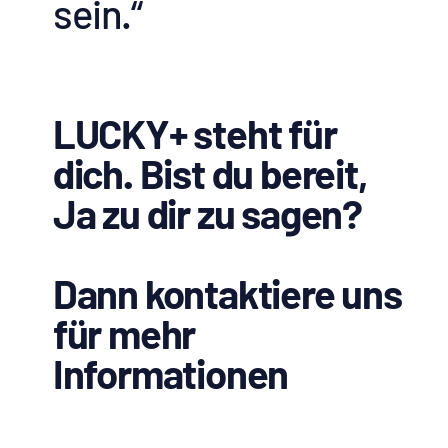
sein.“
LUCKY+ steht für
dich. Bist du bereit,
Ja zu dir zu sagen?
Dann kontaktiere uns
für mehr
Informationen