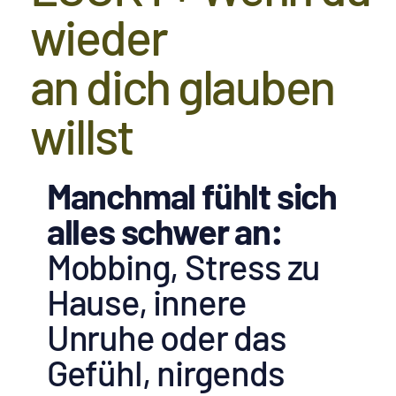
wieder
an dich glauben
willst
Manchmal fühlt sich
alles schwer an:
Mobbing, Stress zu
Hause, innere
Unruhe oder das
Gefühl, nirgends