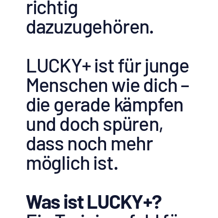
richtig
dazuzugehören.
LUCKY+ ist für junge
Menschen wie dich –
die gerade kämpfen
und doch spüren,
dass noch mehr
möglich ist.
Was ist LUCKY+?