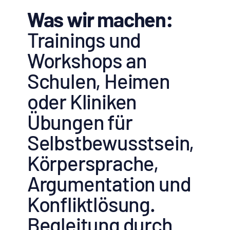
Was wir machen:
Trainings und
Workshops an
Schulen, Heimen
oder Kliniken
Übungen für
Selbstbewusstsein,
Körpersprache,
Argumentation und
Konfliktlösung.
Begleitung durch