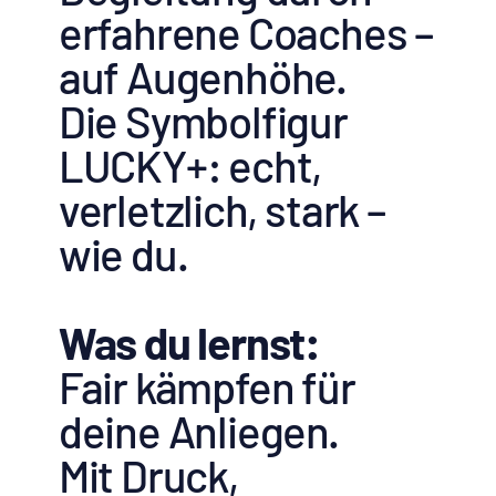
erfahrene Coaches –
auf Augenhöhe.
Die Symbolfigur
LUCKY+: echt,
verletzlich, stark –
wie du.
Was du lernst:
Fair kämpfen für
deine Anliegen.
Mit Druck,