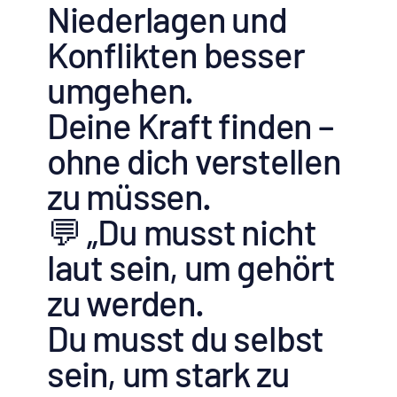
Niederlagen und
Konflikten besser
umgehen.
Deine Kraft finden –
ohne dich verstellen
zu müssen.
💬 „Du musst nicht
laut sein, um gehört
zu werden.
Du musst du selbst
sein, um stark zu