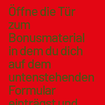
Öffne die Tür
zum
Bonusmaterial
in dem du dich
auf dem
untenstehenden
Formular
einträgst und