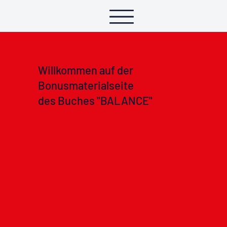
Willkommen auf der
Bonusmaterialseite
des Buches "BALANCE"