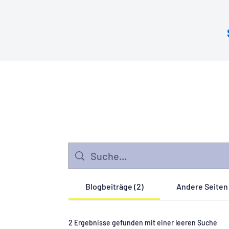
Blogbeiträge (2)
Andere Seiten 
2 Ergebnisse gefunden mit einer leeren Suche