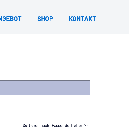
NGEBOT
SHOP
KONTAKT
Sortieren nach:
Passende Treffer