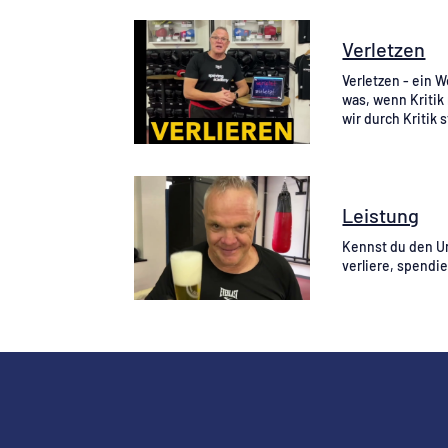
Verletzen
Verletzen - ein 
was, wenn Kritik
wir durch Kritik
Leistung
Kennst du den U
verliere, spendie