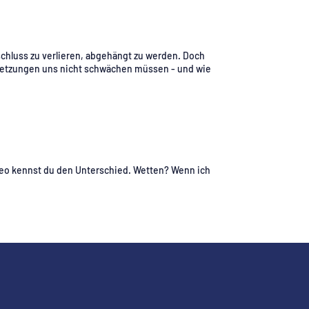
nschluss zu verlieren, abgehängt zu werden. Doch
erletzungen uns nicht schwächen müssen - und wie
deo kennst du den Unterschied. Wetten? Wenn ich